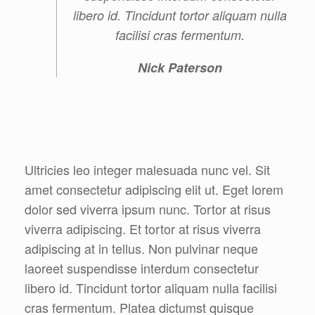
libero id. Tincidunt tortor aliquam nulla
facilisi cras fermentum.
Nick Paterson
Ultricies leo integer malesuada nunc vel. Sit
amet consectetur adipiscing elit ut. Eget lorem
dolor sed viverra ipsum nunc. Tortor at risus
viverra adipiscing. Et tortor at risus viverra
adipiscing at in tellus. Non pulvinar neque
laoreet suspendisse interdum consectetur
libero id. Tincidunt tortor aliquam nulla facilisi
cras fermentum. Platea dictumst quisque