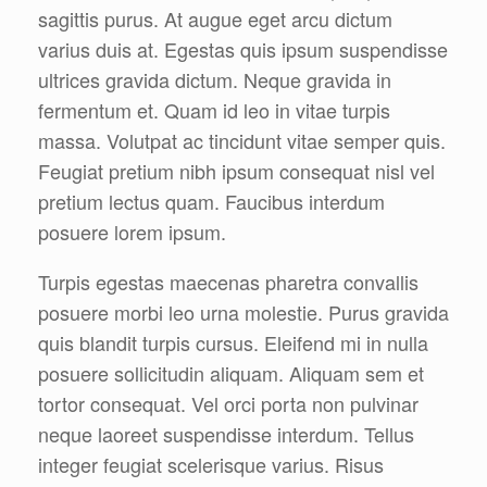
sagittis purus. At augue eget arcu dictum
varius duis at. Egestas quis ipsum suspendisse
ultrices gravida dictum. Neque gravida in
fermentum et. Quam id leo in vitae turpis
massa. Volutpat ac tincidunt vitae semper quis.
Feugiat pretium nibh ipsum consequat nisl vel
pretium lectus quam. Faucibus interdum
posuere lorem ipsum.
Turpis egestas maecenas pharetra convallis
posuere morbi leo urna molestie. Purus gravida
quis blandit turpis cursus. Eleifend mi in nulla
posuere sollicitudin aliquam. Aliquam sem et
tortor consequat. Vel orci porta non pulvinar
neque laoreet suspendisse interdum. Tellus
integer feugiat scelerisque varius. Risus