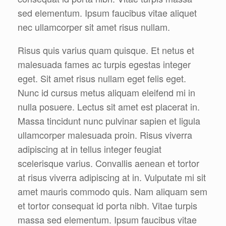
sed elementum. Ipsum faucibus vitae aliquet
nec ullamcorper sit amet risus nullam.
Risus quis varius quam quisque. Et netus et
malesuada fames ac turpis egestas integer
eget. Sit amet risus nullam eget felis eget.
Nunc id cursus metus aliquam eleifend mi in
nulla posuere. Lectus sit amet est placerat in.
Massa tincidunt nunc pulvinar sapien et ligula
ullamcorper malesuada proin. Risus viverra
adipiscing at in tellus integer feugiat
scelerisque varius. Convallis aenean et tortor
at risus viverra adipiscing at in. Vulputate mi sit
amet mauris commodo quis. Nam aliquam sem
et tortor consequat id porta nibh. Vitae turpis
massa sed elementum. Ipsum faucibus vitae