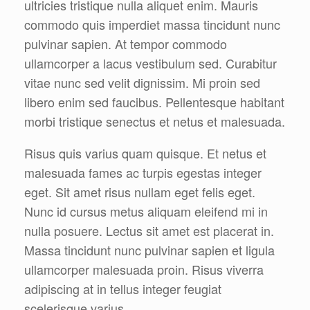
ultricies tristique nulla aliquet enim. Mauris
commodo quis imperdiet massa tincidunt nunc
pulvinar sapien. At tempor commodo
ullamcorper a lacus vestibulum sed. Curabitur
vitae nunc sed velit dignissim. Mi proin sed
libero enim sed faucibus. Pellentesque habitant
morbi tristique senectus et netus et malesuada.
Risus quis varius quam quisque. Et netus et
malesuada fames ac turpis egestas integer
eget. Sit amet risus nullam eget felis eget.
Nunc id cursus metus aliquam eleifend mi in
nulla posuere. Lectus sit amet est placerat in.
Massa tincidunt nunc pulvinar sapien et ligula
ullamcorper malesuada proin. Risus viverra
adipiscing at in tellus integer feugiat
scelerisque varius.