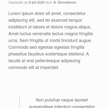
Geplaatst op
9 juli 2020
door
A. Denneboom
Lorem ipsum dolor sit amet, consectetur
adipiscing elit, sed do eiusmod tempor
incididunt ut labore et dolore magna aliqua.
Amet luctus venenatis lectus magna fringilla
urna. Sem fringilla ut morbi tincidunt augue.
Commodo sed egestas egestas fringilla
phasellus faucibus scelerisque eleifend. A
iaculis at erat pellentesque adipiscing
commodo elit at imperdiet.
Non pulvinar neque laoreet
suspendisse interdum consectetur