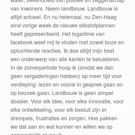
van inwoners. Neem landbouw. Landbouw is
altijd actueel. En nu helemaal, nu Den-Haag
eind vorige week de nieuwe stikstofplannen
heeft gepresenteerd. Het logaritme van
facebook weet mij te vinden met zowel boze en
opluchtende reacties. Ik doe altijd mijn best
een onderwerp van alle kanten te beluisteren.
In de zomerperiode hoop ik (omdat we dan
geen vergaderingen hebben) op meer tijd voor
verdieping: lezen en vooral in gesprek gaan en
op bezoek gaan. Landbouw is geen simpel
dossier. Voor elk idee, voor elke innovatie, voor
elke ontwikkeling, voor elk besluit zijn er
drempels, frustraties en zorgen. Hoe pakken
we dat aan en wat kunnen en willen we op
gemeentelijk niveau?