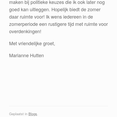
maken bij politieke keuzes die ik ook later nog
goed kan uitleggen. Hopelijk biedt de zomer
daar ruimte voor! Ik wens iedereen in de
zomerperiode een rustigere tijd met ruimte voor
overdenkingen!
Met vriendelijke groet,
Marianne Hutten
Geplaatst in
Blogs
.