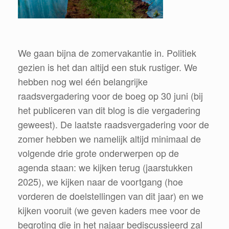
We gaan bijna de zomervakantie in. Politiek
gezien is het dan altijd een stuk rustiger. We
hebben nog wel één belangrijke
raadsvergadering voor de boeg op 30 juni (bij
het publiceren van dit blog is die vergadering
geweest). De laatste raadsvergadering voor de
zomer hebben we namelijk altijd minimaal de
volgende drie grote onderwerpen op de
agenda staan: we kijken terug (jaarstukken
2025), we kijken naar de voortgang (hoe
vorderen de doelstellingen van dit jaar) en we
kijken vooruit (we geven kaders mee voor de
begroting die in het najaar bediscussieerd zal