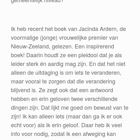
Ik heb recent het boek van Jacinda Ardern, de
voormalige (jonge) vrouwelijke premier van
Nieuw-Zeeland, gelezen. Een inspirerend
boek! Daarin houdt ze een pleidooi dat je als
leider sterk én aardig mag zijn. En dat het niet
alleen de uitdaging is om iets te veranderen,
maar vooral te zorgen dat die verandering
blijvend is. Ze zegt ook dat een antwoord
hebben en erin geloven twee verschillende
dingen zijn. Dat lijkt me goed om bewust van te
zijn! Ik kan alleen iets (maar dan ga ik er ook
echt voor) als ik erin geloof. Daar heb ik veel
info voor nodig, zodat ik een afweging kan