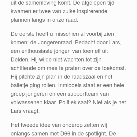
uit de samenleving komt. De afgelopen tijd
kwamen er twee van zulke inspirerende
plannen langs in onze raad.
De eerste heeft u misschien al voorbij zien
komen: de Jongerenraad. Bedacht door Lars,
een enthousiaste jongen van toen elf uit
Delden. Hij wilde niet wachten tot zijn
achttiende om mee te praten over de toekomst.
Hij pitchte zijn plan in de raadszaal en het
balletje ging rollen. Inmiddels staat er een hele
groep jongeren én een supportteam van
volwassenen klaar. Politiek saai? Niet als je het
Lars vraagt.
Het tweede idee van onderop zetten wij
onlangs samen met D66 in de spotlight. De