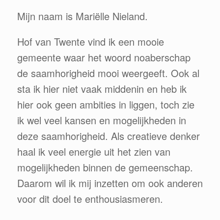
Mijn naam is Mariëlle Nieland.
Hof van Twente vind ik een mooie
gemeente waar het woord noaberschap
de saamhorigheid mooi weergeeft. Ook al
sta ik hier niet vaak middenin en heb ik
hier ook geen ambities in liggen, toch zie
ik wel veel kansen en mogelijkheden in
deze saamhorigheid. Als creatieve denker
haal ik veel energie uit het zien van
mogelijkheden binnen de gemeenschap.
Daarom wil ik mij inzetten om ook anderen
voor dit doel te enthousiasmeren.