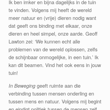
Ik ben imker en bijna dagelijks in de tuin
te vinden. Volgens mij heeft de wereld
meer natuur en (vrije) dieren nodig want
dat geeft ons binding met elkaar, onze
dieren en heel simpel, onze aarde. Geoff
Lawton zei: ‘We kunnen echt alle
problemen van de wereld oplossen, zelfs
de schijnbaar onmogelijke, in een tuin.’ Ik
kan dit beamen. Vind het ook eens in jouw
tuin!
In Beweging
geeft ruimte aan die
verbinding tussen mensen onderling en
tussen mens en natuur. Volgens mij begint
en eindigt politiek tussen de mensen zelf.