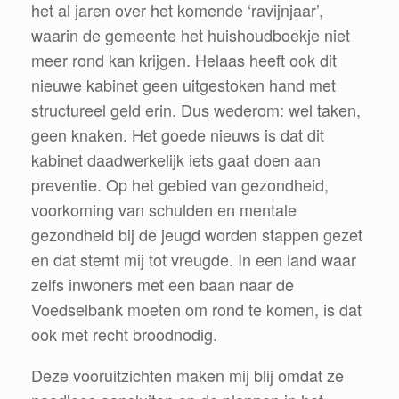
het al jaren over het komende ‘ravijnjaar’,
waarin de gemeente het huishoudboekje niet
meer rond kan krijgen. Helaas heeft ook dit
nieuwe kabinet geen uitgestoken hand met
structureel geld erin. Dus wederom: wel taken,
geen knaken. Het goede nieuws is dat dit
kabinet daadwerkelijk iets gaat doen aan
preventie. Op het gebied van gezondheid,
voorkoming van schulden en mentale
gezondheid bij de jeugd worden stappen gezet
en dat stemt mij tot vreugde. In een land waar
zelfs inwoners met een baan naar de
Voedselbank moeten om rond te komen, is dat
ook met recht broodnodig.
Deze vooruitzichten maken mij blij omdat ze