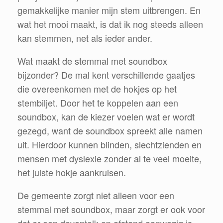
gemakkelijke manier mijn stem uitbrengen. En
wat het mooi maakt, is dat ik nog steeds alleen
kan stemmen, net als ieder ander.
Wat maakt de stemmal met soundbox
bijzonder? De mal kent verschillende gaatjes
die overeenkomen met de hokjes op het
stembiljet. Door het te koppelen aan een
soundbox, kan de kiezer voelen wat er wordt
gezegd, want de soundbox spreekt alle namen
uit. Hierdoor kunnen blinden, slechtzienden en
mensen met dyslexie zonder al te veel moeite,
het juiste hokje aankruisen.
De gemeente zorgt niet alleen voor een
stemmal met soundbox, maar zorgt er ook voor
dat er een doventolk op afstand aanwezig is.