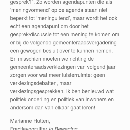
gesprek?”. Zo worden agendapunten die als
‘meningvormend’ op de agenda staan niet
beperkt tot ‘meninguitend’, maar wordt het ook
echt een agendapunt om door het
gesprek/discussie tot een mening te komen om
er bij de volgende gemeenteraadsvergadering
een gewogen besluit over te kunnen nemen.
En misschien moeten we richting de
gemeenteraadsverkiezingen van volgend jaar
zorgen voor wat meer luisterruimte: geen
verkiezingsdebatten, maar
verkiezingsgesprekken. Ik ben benieuwd wat
politiek onderling en politiek van inwoners en
andersom dan van elkaar gaat leren!
Marianne Hutten,
Fractievoorzitter
In Beweging