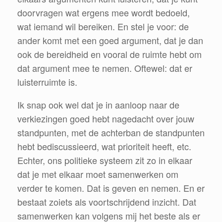
doorvragen wat ergens mee wordt bedoeld,
wat iemand wil bereiken. En stel je voor: de
ander komt met een goed argument, dat je dan
ook de bereidheid en vooral de ruimte hebt om
dat argument mee te nemen. Oftewel: dat er
luisterruimte is.
Ik snap ook wel dat je in aanloop naar de
verkiezingen goed hebt nagedacht over jouw
standpunten, met de achterban de standpunten
hebt bediscussieerd, wat prioriteit heeft, etc.
Echter, ons politieke systeem zit zo in elkaar
dat je met elkaar moet samenwerken om
verder te komen. Dat is geven en nemen. En er
bestaat zoiets als voortschrijdend inzicht. Dat
samenwerken kan volgens mij het beste als er