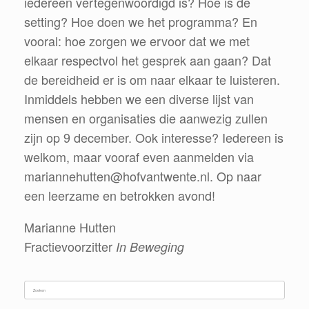
iedereen vertegenwoordigd is? Hoe is de
setting? Hoe doen we het programma? En
vooral: hoe zorgen we ervoor dat we met
elkaar respectvol het gesprek aan gaan? Dat
de bereidheid er is om naar elkaar te luisteren.
Inmiddels hebben we een diverse lijst van
mensen en organisaties die aanwezig zullen
zijn op 9 december. Ook interesse? Iedereen is
welkom, maar vooraf even aanmelden via
mariannehutten@hofvantwente.nl. Op naar
een leerzame en betrokken avond!
Marianne Hutten
Fractievoorzitter
In Beweging
Zoeken
naar: