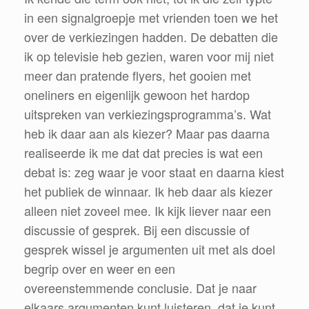
in een signalgroepje met vrienden toen we het
over de verkiezingen hadden. De debatten die
ik op televisie heb gezien, waren voor mij niet
meer dan pratende flyers, het gooien met
oneliners en eigenlijk gewoon het hardop
uitspreken van verkiezingsprogramma’s. Wat
heb ik daar aan als kiezer? Maar pas daarna
realiseerde ik me dat dat precies is wat een
debat is: zeg waar je voor staat en daarna kiest
het publiek de winnaar. Ik heb daar als kiezer
alleen niet zoveel mee. Ik kijk liever naar een
discussie of gesprek. Bij een discussie of
gesprek wissel je argumenten uit met als doel
begrip over en weer en een
overeenstemmende conclusie. Dat je naar
elkaars argumenten kunt luisteren, dat je kunt