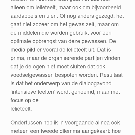
alleen om lelieteelt, maar ook om bijvoorbeeld
aardappels en uien. Of nog anders gezegd: het
gaat niet zozeer om het gewas zelf, maar om
de middelen die worden gebruikt voor een
optimale opbrengst van deze gewassen. De
media pikt er vooral de lelieteelt uit. Dat is
prima, maar de organiserende partijen vinden
dat je de ogen niet moet sluiten dat ook
voedselgewassen bespoten worden. Resultaat
is dat het onderwerp van de dialoogavond
‘intensieve teelten’ wordt genoemd, maar met
focus op de
lelieteelt.
Ondertussen heb ik in voorgaande alinea ook
meteen een tweede dilemma aangekaart: hoe