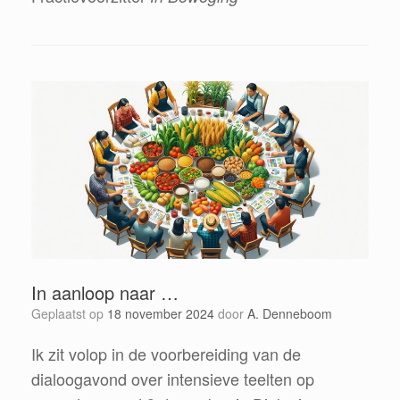
In aanloop naar …
Geplaatst op
18 november 2024
door
A. Denneboom
Ik zit volop in de voorbereiding van de
dialoogavond over intensieve teelten op