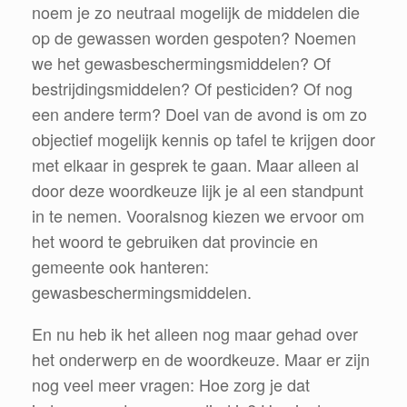
noem je zo neutraal mogelijk de middelen die
op de gewassen worden gespoten? Noemen
we het gewasbeschermingsmiddelen? Of
bestrijdingsmiddelen? Of pesticiden? Of nog
een andere term? Doel van de avond is om zo
objectief mogelijk kennis op tafel te krijgen door
met elkaar in gesprek te gaan. Maar alleen al
door deze woordkeuze lijk je al een standpunt
in te nemen. Vooralsnog kiezen we ervoor om
het woord te gebruiken dat provincie en
gemeente ook hanteren:
gewasbeschermingsmiddelen.
En nu heb ik het alleen nog maar gehad over
het onderwerp en de woordkeuze. Maar er zijn
nog veel meer vragen: Hoe zorg je dat