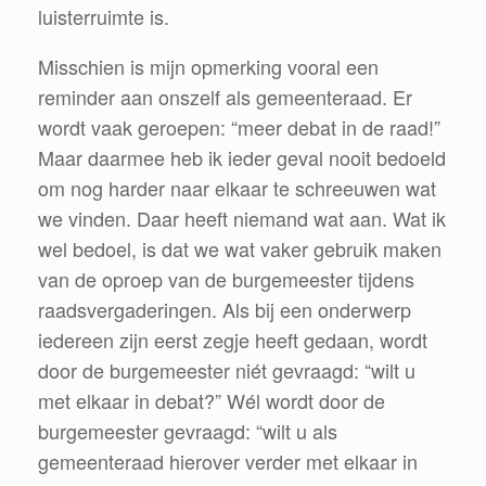
luisterruimte is.
Misschien is mijn opmerking vooral een
reminder aan onszelf als gemeenteraad. Er
wordt vaak geroepen: “meer debat in de raad!”
Maar daarmee heb ik ieder geval nooit bedoeld
om nog harder naar elkaar te schreeuwen wat
we vinden. Daar heeft niemand wat aan. Wat ik
wel bedoel, is dat we wat vaker gebruik maken
van de oproep van de burgemeester tijdens
raadsvergaderingen. Als bij een onderwerp
iedereen zijn eerst zegje heeft gedaan, wordt
door de burgemeester niét gevraagd: “wilt u
met elkaar in debat?” Wél wordt door de
burgemeester gevraagd: “wilt u als
gemeenteraad hierover verder met elkaar in