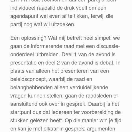
individueel raadslid de druk voelt om een
agendapunt wel even af te tikken, terwijl die
partij
nog wat wil uitzoeken.
Een oplossing? Wat mij betreft heel simpel: we
gaan de informerende raad met een discussie-
onderdeel uitbreiden. Deel 1 van de avond is
presentatie en deel 2 van de avond is debat. In
plaats van alleen het presenteren van een
beleidsconcept, waarbij de raad en
belanghebbenden alleen verduidelijkende
vragen kunnen stellen, gaan
de raadsleden
er
aansluitend ook over in gesprek. Daarbij is het
startpunt dus dat iedereen ter voorbereiding de
stukken gelezen heeft. Op die manier win je tijd
en kan je met elkaar in gesprek: argumenten