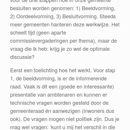
besluiten worden genomen: 1) Beeldvorming,
2) Oordeelvorming, 3) Besluitvorming.
Steeds
meer gemeenten hanteren deze werkwijze. Het
scheelt tijd (geen aparte
commissievergaderingen per thema), maar de
vraag die ik heb: krijg je zo wel de optimale
discussie?
Eerst een toelichting hoe het werkt. Voor stap
1, de beeldvorming, is er de informerende
raad. Vaak is dit een (goede en interessante)
presentatie van ambtenaren en kunnen er
technische vragen worden gesteld door de
gemeenteraad én aanwezigen (inwoners dus
ook). De vragen mogen niet politiek zijn. Dus je
mag wel vragen: ‘kunt u mij het verschil in die