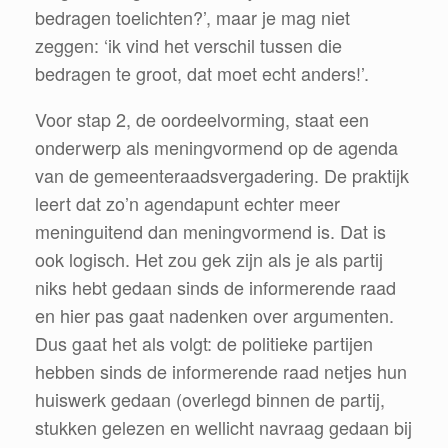
bedragen toelichten?’, maar je mag niet
zeggen: ‘ik vind het verschil tussen die
bedragen te groot, dat moet echt anders!’.
Voor stap 2, de oordeelvorming, staat een
onderwerp als meningvormend op de agenda
van de gemeenteraadsvergadering. De praktijk
leert dat zo’n agendapunt echter meer
meninguitend dan meningvormend is. Dat is
ook logisch. Het zou gek zijn als je als partij
niks hebt gedaan sinds de informerende raad
en hier pas gaat nadenken over argumenten.
Dus gaat het als volgt: de politieke partijen
hebben sinds de informerende raad netjes hun
huiswerk gedaan (overlegd binnen de partij,
stukken gelezen en wellicht navraag gedaan bij