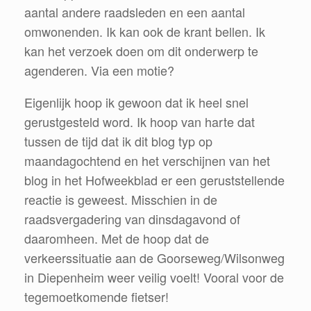
aantal andere raadsleden en een aantal
omwonenden. Ik kan ook de krant bellen. Ik
kan het verzoek doen om dit onderwerp te
agenderen. Via een motie?
Eigenlijk hoop ik gewoon dat ik heel snel
gerustgesteld word. Ik hoop van harte dat
tussen de tijd dat ik dit blog typ op
maandagochtend en het verschijnen van het
blog in het Hofweekblad er een geruststellende
reactie is geweest. Misschien in de
raadsvergadering van dinsdagavond of
daaromheen. Met de hoop dat de
verkeerssituatie aan de Goorseweg/Wilsonweg
in Diepenheim weer veilig voelt! Vooral voor de
tegemoetkomende fietser!