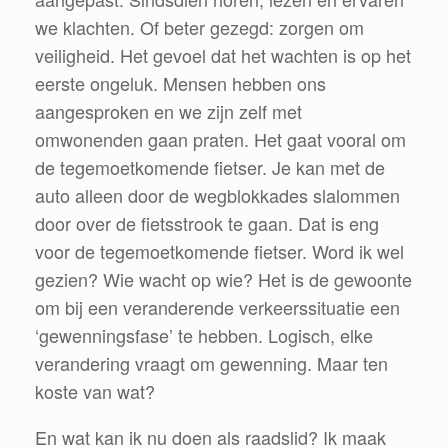
we klachten. Of beter gezegd: zorgen om
veiligheid. Het gevoel dat het wachten is op het
eerste ongeluk. Mensen hebben ons
aangesproken en we zijn zelf met
omwonenden gaan praten. Het gaat vooral om
de tegemoetkomende fietser. Je kan met de
auto alleen door de wegblokkades slalommen
door over de fietsstrook te gaan. Dat is eng
voor de tegemoetkomende fietser. Word ik wel
gezien? Wie wacht op wie? Het is de gewoonte
om bij een veranderende verkeerssituatie een
‘gewenningsfase’ te hebben. Logisch, elke
verandering vraagt om gewenning. Maar ten
koste van wat?
En wat kan ik nu doen als raadslid? Ik maak