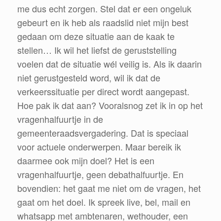
me dus echt zorgen. Stel dat er een ongeluk
gebeurt en ik heb als raadslid niet mijn best
gedaan om deze situatie aan de kaak te
stellen… Ik wil het liefst de geruststelling
voelen dat de situatie wél veilig is. Als ik daarin
niet gerustgesteld word, wil ik dat de
verkeerssituatie per direct wordt aangepast.
Hoe pak ik dat aan? Vooralsnog zet ik in op het
vragenhalfuurtje in de
gemeenteraadsvergadering. Dat is speciaal
voor actuele onderwerpen. Maar bereik ik
daarmee ook mijn doel? Het is een
vragenhalfuurtje, geen debathalfuurtje. En
bovendien: het gaat me niet om de vragen, het
gaat om het doel. Ik spreek live, bel, mail en
whatsapp met ambtenaren, wethouder, een