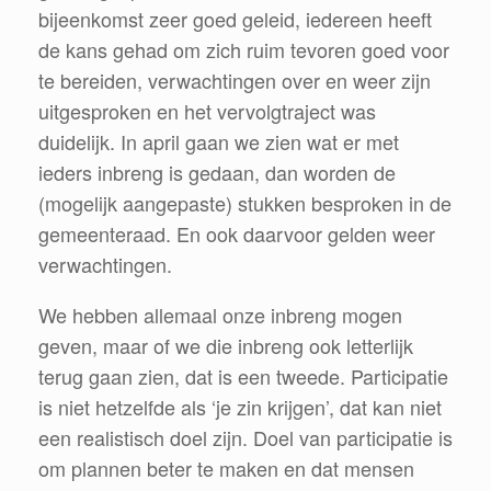
bijeenkomst zeer goed geleid, iedereen heeft
de kans gehad om zich ruim tevoren goed voor
te bereiden, verwachtingen over en weer zijn
uitgesproken en het vervolgtraject was
duidelijk. In april gaan we zien wat er met
ieders inbreng is gedaan, dan worden de
(mogelijk aangepaste) stukken besproken in de
gemeenteraad. En ook daarvoor gelden weer
verwachtingen.
We hebben allemaal onze inbreng mogen
geven, maar of we die inbreng ook letterlijk
terug gaan zien, dat is een tweede. Participatie
is niet hetzelfde als ‘je zin krijgen’, dat kan niet
een realistisch doel zijn. Doel van participatie is
om plannen beter te maken en dat mensen