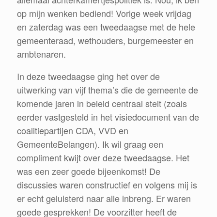
op mijn wenken bediend! Vorige week vrijdag
en zaterdag was een tweedaagse met de hele
gemeenteraad, wethouders, burgemeester en
ambtenaren.
In deze tweedaagse ging het over de
uitwerking van vijf thema’s die de gemeente de
komende jaren in beleid centraal stelt (zoals
eerder vastgesteld in het visiedocument van de
coalitiepartijen CDA, VVD en
GemeenteBelangen). Ik wil graag een
compliment kwijt over deze tweedaagse. Het
was een zeer goede bijeenkomst! De
discussies waren constructief en volgens mij is
er echt geluisterd naar alle inbreng. Er waren
goede gesprekken! De voorzitter heeft de