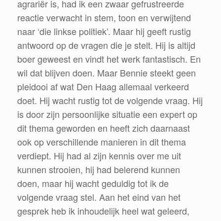
agrariër is, had ik een zwaar gefrustreerde
reactie verwacht in stem, toon en verwijtend
naar ‘die linkse politiek’. Maar hij geeft rustig
antwoord op de vragen die je stelt. Hij is altijd
boer geweest en vindt het werk fantastisch. En
wil dat blijven doen. Maar Bennie steekt geen
pleidooi af wat Den Haag allemaal verkeerd
doet. Hij wacht rustig tot de volgende vraag. Hij
is door zijn persoonlijke situatie een expert op
dit thema geworden en heeft zich daarnaast
ook op verschillende manieren in dit thema
verdiept. Hij had al zijn kennis over me uit
kunnen strooien, hij had belerend kunnen
doen, maar hij wacht geduldig tot ik de
volgende vraag stel. Aan het eind van het
gesprek heb ik inhoudelijk heel wat geleerd,