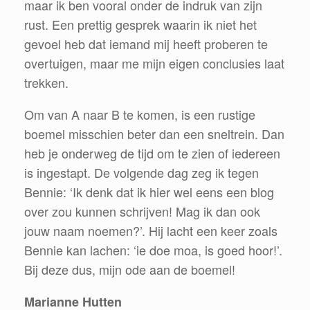
maar ik ben vooral onder de indruk van zijn
rust. Een prettig gesprek waarin ik niet het
gevoel heb dat iemand mij heeft proberen te
overtuigen, maar me mijn eigen conclusies laat
trekken.
Om van A naar B te komen, is een rustige
boemel misschien beter dan een sneltrein. Dan
heb je onderweg de tijd om te zien of iedereen
is ingestapt. De volgende dag zeg ik tegen
Bennie: ‘Ik denk dat ik hier wel eens een blog
over zou kunnen schrijven! Mag ik dan ook
jouw naam noemen?’. Hij lacht een keer zoals
Bennie kan lachen: ‘ie doe moa, is goed hoor!’.
Bij deze dus, mijn ode aan de boemel!
Marianne Hutten