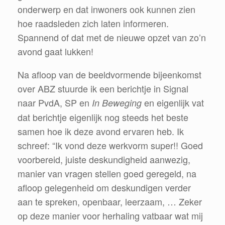
onderwerp en dat inwoners ook kunnen zien
hoe raadsleden zich laten informeren.
Spannend of dat met de nieuwe opzet van zo’n
avond gaat lukken!
Na afloop van de beeldvormende bijeenkomst
over ABZ stuurde ik een berichtje in Signal
naar PvdA, SP en
en eigenlijk vat
In Beweging
dat berichtje eigenlijk nog steeds het beste
samen hoe ik deze avond ervaren heb. Ik
schreef: “Ik vond deze werkvorm super!! Goed
voorbereid, juiste deskundigheid aanwezig,
manier van vragen stellen goed geregeld, na
afloop gelegenheid om deskundigen verder
aan te spreken, openbaar, leerzaam, … Zeker
op deze manier voor herhaling vatbaar wat mij