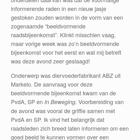
informerende raden in een nieuw jasje
gestoken zouden worden in de vorm van een
zogenaamde “beeldvormende
raadsbijeenkomst”. Klinkt misschien vaag,
maar vorige week was zo’n beeldvormende
bijeenkomst voor het eerst en wat mij betreft
was deze avond zeer geslaagd!
Onderwerp was diervoederfabrikant ABZ uit
Markelo. De aanvraag voor deze
beeldvormende bijeenkomst kwam van de
PvdA, SP en
. Voorbereiding van
In Beweging
de avond was vooral de griffie samen met
PvdA en SP. Ik vind het belangrijk dat
raadsleden zich breed laten informeren om een
goed beeld te kunnen vormen over een