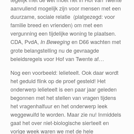
aanvullend mogelijk zijn voor mensen met een
duurzame, sociale relatie (platgezegd: voor
familie breed en vrienden) om met een
vergunning een tijdelijke woning te plaatsen.
CDA, PvdA,
en D66 wachten met
In Beweging
grote belangstelling nu de gevraagde
beleidsregels voor Hof van Twente af…
Nog een voorbeeld: lelieteelt. Ook daar wordt
het geduld flink op de proef gesteld! Het
onderwerp lelieteelt is een paar jaar geleden
begonnen met het stellen van vragen tijdens
het vragenhalfuur en het onderwerp leek
weggewuifd te worden. Maar zie nu! Inmiddels
gaat het over niet-biologische sierteelt en
vorige week waren we met de hele