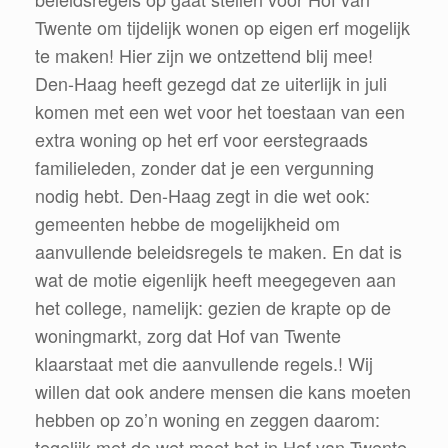
Twente om tijdelijk wonen op eigen erf mogelijk
te maken! Hier zijn we ontzettend blij mee!
Den-Haag heeft gezegd dat ze uiterlijk in juli
komen met een wet voor het toestaan van een
extra woning op het erf voor eerstegraads
familieleden, zonder dat je een vergunning
nodig hebt. Den-Haag zegt in die wet ook:
gemeenten hebbe de mogelijkheid om
aanvullende beleidsregels te maken. En dat is
wat de motie eigenlijk heeft meegegeven aan
het college, namelijk: gezien de krapte op de
woningmarkt, zorg dat Hof van Twente
klaarstaat met die aanvullende regels.! Wij
willen dat ook andere mensen die kans moeten
hebben op zo’n woning en zeggen daarom:
tegelijk met de wet moet het in Hof van Twente