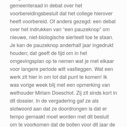
gemeenteraad in debat over het
voorbereidingsbesluit dat het college hierover
heeft voorbereid. Of anders gezegd: een debat
over het indrukken van “een pauzeknop” om
nieuwe, niet-biologische sierteelt toe te staan.
Je kan de pauzeknop anderhalf jaar ingedrukt
houden; dat geeft de tijd om in het
omgevingsplan op te nemen wat je met elkaar
voor langere periode wilt vastleggen. Wat een
werk zit hier in om tot dat punt te komen! Ik
was vorige week blij met een opmerking van
wethouder Miriam Doeschot. Zij zit sinds kort in
dit dossier. In de vergadering gaf ze als
slotwoord aan dat ze doordrongen is dat er
tempo gemaakt moet worden met dit besluit
om te voorkomen dat de bollen voor dit jaar de