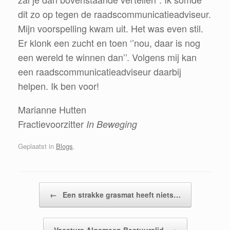
dit zo op tegen de raadscommunicatieadviseur.
Mijn voorspelling kwam uit. Het was even stil.
Er klonk een zucht en toen ‘’nou, daar is nog
een wereld te winnen dan’’. Volgens mij kan
een raadscommunicatieadviseur daarbij
helpen. Ik ben voor!
Marianne Hutten
Fractievoorzitter
In Beweging
Geplaatst in
Blogs
.
Bericht navigatie
←
Een strakke grasmat heeft niets…