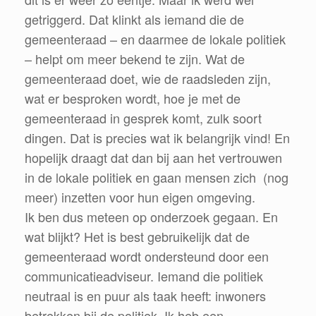
getriggerd. Dat klinkt als iemand die de
gemeenteraad – en daarmee de lokale politiek
– helpt om meer bekend te zijn. Wat de
gemeenteraad doet, wie de raadsleden zijn,
wat er besproken wordt, hoe je met de
gemeenteraad in gesprek komt, zulk soort
dingen. Dat is precies wat ik belangrijk vind! En
hopelijk draagt dat dan bij aan het vertrouwen
in de lokale politiek en gaan mensen zich (nog
meer) inzetten voor hun eigen omgeving.
Ik ben dus meteen op onderzoek gegaan. En
wat blijkt? Het is best gebruikelijk dat de
gemeenteraad wordt ondersteund door een
communicatieadviseur. Iemand die politiek
neutraal is en puur als taak heeft: inwoners
betrekken bij de politiek. Ik heb een