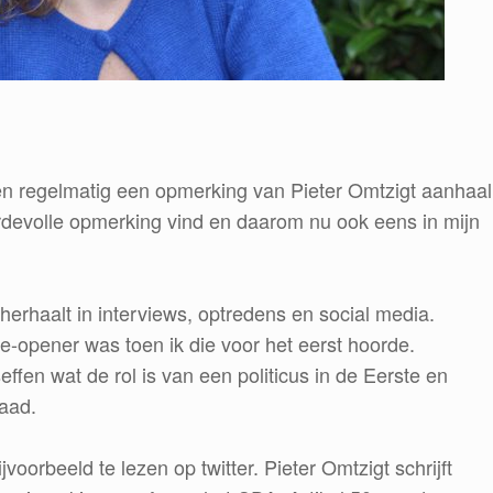
en regelmatig een opmerking van Pieter Omtzigt aanhaal
rdevolle opmerking vind en daarom nu ook eens in mijn
herhaalt in interviews, optredens en social media.
e-opener was toen ik die voor het eerst hoorde.
ffen wat de rol is van een politicus in de Eerste en
aad.
voorbeeld te lezen op twitter. Pieter Omtzigt schrijft