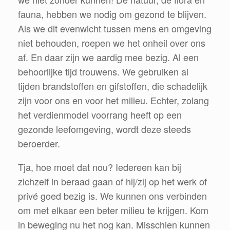
fauna, hebben we nodig om gezond te blijven.
Als we dit evenwicht tussen mens en omgeving
niet behouden, roepen we het onheil over ons
af. En daar zijn we aardig mee bezig. Al een
behoorlijke tijd trouwens. We gebruiken al
tijden brandstoffen en gifstoffen, die schadelijk
zijn voor ons en voor het milieu. Echter, zolang
het verdienmodel voorrang heeft op een
gezonde leefomgeving, wordt deze steeds
beroerder.
Tja, hoe moet dat nou? Iedereen kan bij
zichzelf in beraad gaan of hij/zij op het werk of
privé goed bezig is. We kunnen ons verbinden
om met elkaar een beter milieu te krijgen. Kom
in beweging nu het nog kan. Misschien kunnen